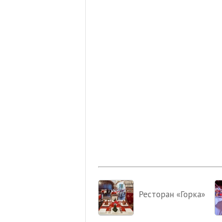
Ресторан «Горка»