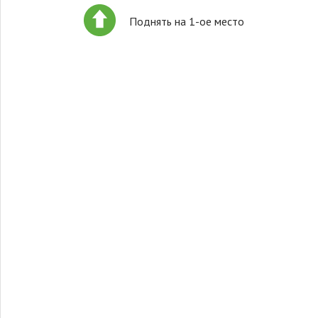
Поднять на 1-ое место