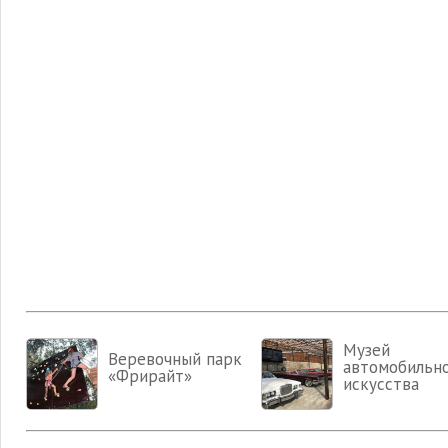
Музей
Веревочный парк
автомобильн
«Фрирайт»
искусства